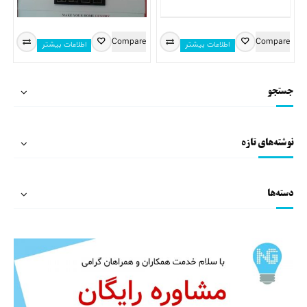
Compare
Compare
اطلاعات بیشتر
اطلاعات بیشتر
جستجو
نوشته‌های تازه
دسته‌ها