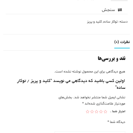
سنجش
دسته:
توکار ساده
,
کلید و پریز
نظرات (0)
نقد و بررسی‌ها
هیچ دیدگاهی برای این محصول نوشته نشده است.
اولین کسی باشید که دیدگاهی می نویسد “کلید و پریز / توکار
ساده”
نشانی ایمیل شما منتشر نخواهد شد.
بخش‌های
موردنیاز علامت‌گذاری شده‌اند
*
امتیاز شما
*
دیدگاه شما
*