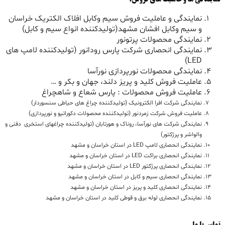
نمایندگی ها و عاملیت های فروش:
نمایندگی و عاملیت فروش سیم وکابل افلاک الکتریک خراسان
و سیم وکابل افشان مشهد(تولیدکننده انواع سیم و کابل)
نمایندگی محصولات پرتونور
نمایندگی انحصاری شرکت پارس رودانور (تولیدکننده لامپ های
LED)
نمایندگی محصولات نورپردازی نورآسا
عاملیت فروش کلید و پریز دلند، جهان و بکر و …
عاملیت فروش محصولات : پارس شعاع و شاهچراغ
نمایندگی شرکت افرا الکترونیک (تولیدکننده چراغ های حیاطی سنسوردار)
عاملیت فروش شرکت زمردنور (تولیدکننده محصولات دکوراتیو و نورپردازی)
نمایندگی شرکت های نورآسا، روناک و هورتابان (تولیدکننده چراغهای استخری دفنی و
والواشر و پرژکتور)
نمایندگی انحصاری لامپ LED در استان خراسان و مشهد
نمایندگی انحصاری براکت LED در استان خراسان و مشهد
نمایندگی انحصاری پرژکتور LED در استان خراسان و مشهد
نمایندگی انحصاری سیم و کابل در استان خراسان و مشهد
نمایندگی انحصاری کلید و پریز در استان خراسان و مشهد
نمایندگی انحصاری لوله برق و قوطی کلید در استان خراسان و مشهد