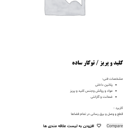
کلید و پریز / توکار ساده
مشخصات فنی:
پلاتین داخلی
مواد و روکش وجنس کلید و پریز
ضمانت و گارانتی
کاربرد :
قطع و وصل و برق رسانی در تمام فضاها
Compare
افزودن به لیست علاقه مندی ها