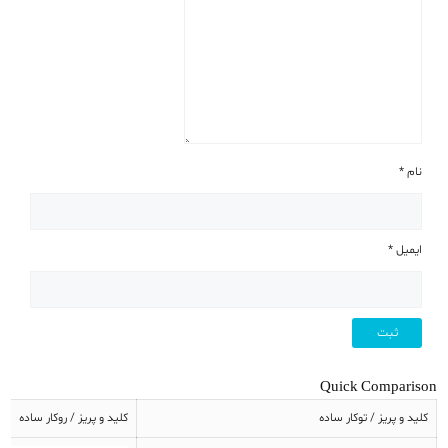
نام
*
ایمیل
*
Quick Comparison
کلید و پریز / توکار ساده
کلید و پریز / روکار ساده