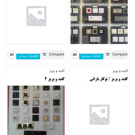
Compare
Compare
اطلاعات بیشتر
اطلاعات بیشتر
کلید و پریز
کلید و پریز
کلید و پریز / توکار بارانی
کلید و پریز ۲