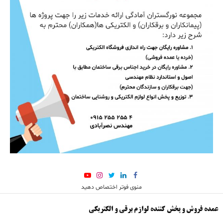
منوی فوتر اختصاص دهید
عمده فروش و پخش کننده لوازم برقی و الکتریکی