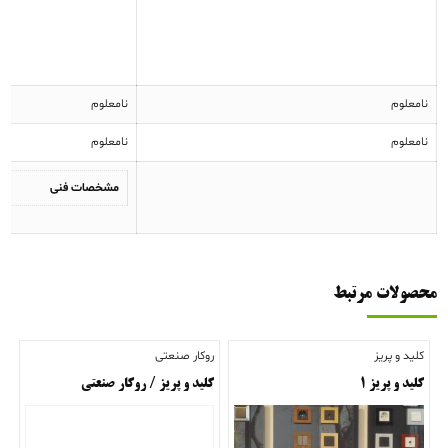
نامعلوم
نامعلوم
نامعلوم
نامعلوم
مشخصات فنی
محصولات مرتبط
کلید و پریز
روکار صنعتی
کلید و پریز ۱
کلید و پریز / روکار صنعتی