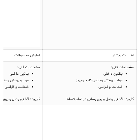
اطلاعات بیشتر
نمایش محصولات
مشخصات فنی:
مشخصات فنی:
پلاتین داخلی
پلاتین داخلی
مواد و روکش وجنس کلید و پریز
مواد و روکش وجنس ک
ضمانت و گارانتی
ضمانت و گارانتی
کاربرد : قطع و وصل و برق رسانی در تمام فضاها
کاربرد : قطع و وصل و برق ر