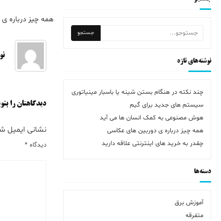
همه چیز درباره ی
راهبری
نوشته
نو
نوشته‌های تازه
چند نکته در هنگام بستن شینه یا باسبار مینیاتوری
دیدگاهتان را بنو
سیستم های جدید برای گیم
هوش مصنوعی به کمک انسان ها می آید
نشانی ایمیل ش
همه چیز درباره ی دوربین های عکاسی
چقدر به خرید های اینترنتی علاقه دارید
دیدگاه
*
دسته‌ها
آموزش برق
متفرقه