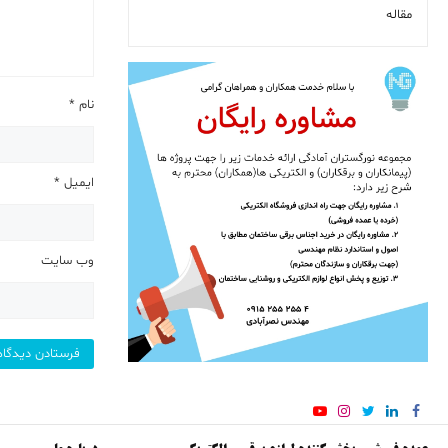
مقاله
نام
*
ایمیل
*
وب‌ سایت