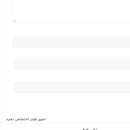
منوی فوتر اختصاص دهید