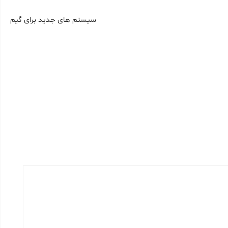
سیستم های جدید برای گیم