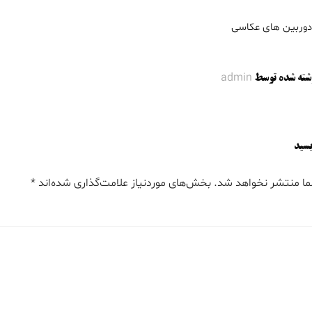
 دوربین های عکاسی
admin
شته شده توسط
یسید
ما منتشر نخواهد شد.
بخش‌های موردنیاز علامت‌گذاری شده‌اند
*