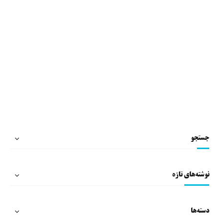
جستجو
نوشته‌های تازه
دسته‌ها