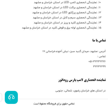
نمایندگی انحصاری لامپ LED در استان خراسان و مشهد
نمایندگی انحصاری براکت LED در استان خراسان و مشهد
نمایندگی انحصاری پرژکتور LED در استان خراسان و مشهد
نمایندگی انحصاری سیم و کابل در استان خراسان و مشهد
نمایندگی انحصاری کلید و پریز در استان خراسان و مشهد
نمایندگی انحصاری لوله برق و قوطی کلید در استان خراسان و مشهد
تماس با ما
آدرس :مشهد، میدان گنبد سبز، نبش آخوندخراسانی 17
تماس :
051-32232266
32232299
نماینده انحصاری لامپ پارس رودانور
در استان های خراسان رضوی، شمالی، جنوبی
تمامی حقوق برای فروشگاه محفوظ است