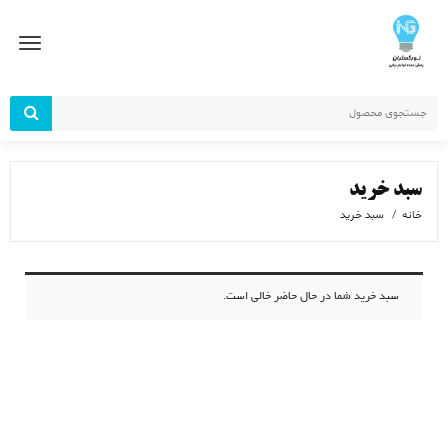
رش
ز
حتوا
سبد خرید
خانه
سبد خرید
سبد خرید شما در حال حاضر خالی است.