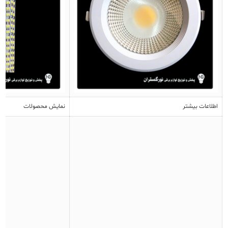
اطلاعات بیشتر
نمایش محصولات