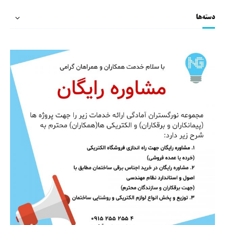
دسته‌ها