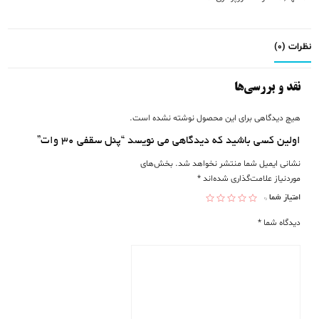
نظرات (0)
نقد و بررسی‌ها
هیچ دیدگاهی برای این محصول نوشته نشده است.
اولین کسی باشید که دیدگاهی می نویسد “پنل سقفی ۳۰ وات”
نشانی ایمیل شما منتشر نخواهد شد.
بخش‌های
موردنیاز علامت‌گذاری شده‌اند
*
امتیاز شما
*
دیدگاه شما
*