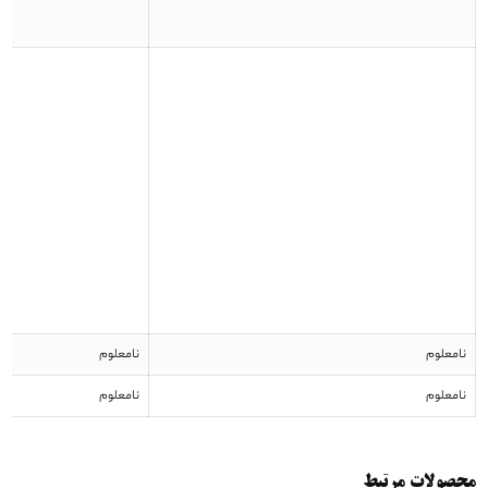
نامعلوم
نامعلوم
نامعلوم
نامعلوم
محصولات مرتبط