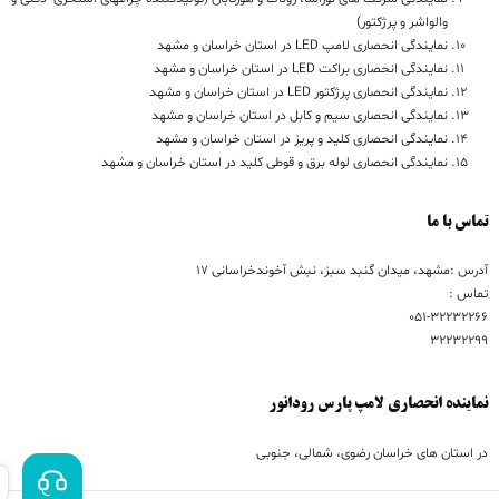
والواشر و پرژکتور)
نمایندگی انحصاری لامپ LED در استان خراسان و مشهد
نمایندگی انحصاری براکت LED در استان خراسان و مشهد
نمایندگی انحصاری پرژکتور LED در استان خراسان و مشهد
نمایندگی انحصاری سیم و کابل در استان خراسان و مشهد
نمایندگی انحصاری کلید و پریز در استان خراسان و مشهد
نمایندگی انحصاری لوله برق و قوطی کلید در استان خراسان و مشهد
تماس با ما
آدرس :مشهد، میدان گنبد سبز، نبش آخوندخراسانی 17
تماس :
051-32232266
32232299
نماینده انحصاری لامپ پارس رودانور
در استان های خراسان رضوی، شمالی، جنوبی