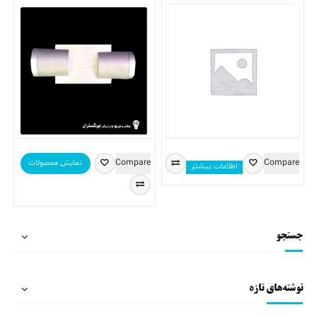
Compare
Compare
نمایش محصولات
اطلاعات بیشتر
جستجو
نوشته‌های تازه