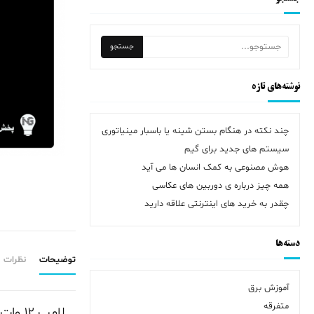
نوشته‌های تازه
چند نکته در هنگام بستن شینه یا باسبار مینیاتوری
سیستم های جدید برای گیم
هوش مصنوعی به کمک انسان ها می آید
همه چیز درباره ی دوربین های عکاسی
چقدر به خرید های اینترنتی علاقه دارید
دسته‌ها
توضیحات
نظرات (0)
آموزش برق
متفرقه
لامپ ۱۲ وات