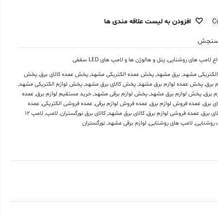
C
افزودن به لیست علاقه مندی ها
نجش
اع لامپ های روشنایی
,
پنل و هالوژن ها و لامپ های LED سقفی
لکتریکی مشهد
,
برق مشهد
,
پخش عمده الکتریکی مشهد
,
پخش عمده کالای برق
,
پخش
م برق
,
پخش عمده لوازم برق مشهد
,
پخش کالای برق مشهد
,
پخش لوازم الکتریکی مشهد
,
م برق
,
پخش لوازم برق مشهد
,
پخش لوازم برقی مشهد
,
خرید مستقیم لوازم برق
,
عمده
ی برق
,
عمده فروش لوازم برق
,
عمده فروش لوازم برقی
,
عمده فروشی الکتریکی
,
عمده
ای برق
,
عمده فروشی لوازم برق
,
کالای برق مشهد
,
کالای برق نورگستران
,
لامپ
,
لامپ 12
 روشنایی
,
لامپ های روشنایی
,
لوازم برقی مشهد
,
نورگستران