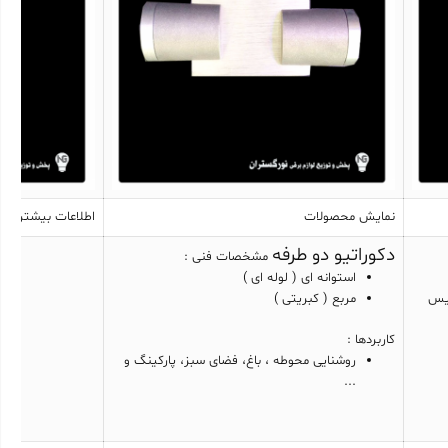
نمایش محصولات
اطلاعات بیشتر
دکوراتیو دو طرفه
مشخصات فنی :
استوانه ای ( لوله ای )
کیس
مربع ( کبریتی )
کاربردها :
روشنایی محوطه ، باغ، فضای سبز، پارکینگ و
...