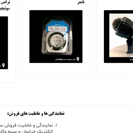
تایمر
سوئیچی
نمایندگی ها و عاملیت های فروش:
نمایندگی و عاملیت فروش سی
الکتریک خراسان و سیم وکاب