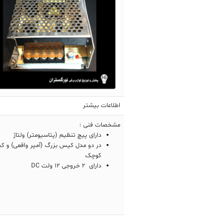
اطلاعات بیشتر
مشخصات فنی :
دارای پیچ تنظیم (پتاسیومتر) ولتاژ
در دو مدل کیس بزرگ (آمپر واقعی) و 
کوچک
دارای 2 خروجی 12 ولت DC