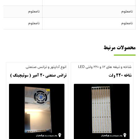
نامعلوم
نامعلوم
نامعلوم
نامعلوم
محصولات مرتبط
شاخه و تیغه های 12 و 220 ولتی LED
انوع آداپتور و ترانس صنعتی
شاخه ۲۲۰ ولت
ترانس صنعتی ۲۰ آمپر ( سوئیچینگ )