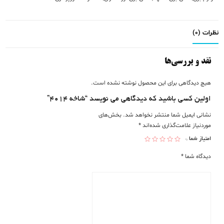
نظرات (0)
نقد و بررسی‌ها
هیچ دیدگاهی برای این محصول نوشته نشده است.
اولین کسی باشید که دیدگاهی می نویسد “شاخه ۴۰۱۴”
نشانی ایمیل شما منتشر نخواهد شد.
بخش‌های
موردنیاز علامت‌گذاری شده‌اند
*
امتیاز شما
*
دیدگاه شما
*