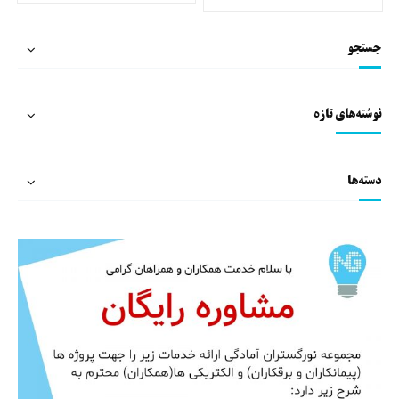
جستجو
نوشته‌های تازه
دسته‌ها