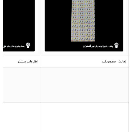
نمایش محصولات
اطلاعات بیشتر