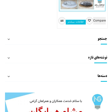
Compare
اطلاعات بیشتر
جستجو
نوشته‌های تازه
دسته‌ها