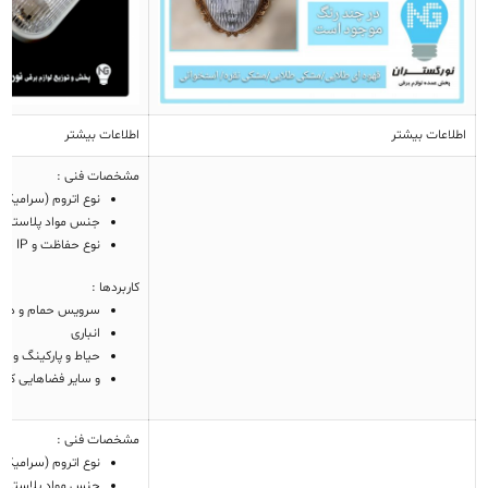
اطلاعات بیشتر
اطلاعات بیشتر
مشخصات فنی :
نوع اتروم (سرامیکی 
جنس مواد پلاستیکی 
نوع حفاظت و IP چراغ
کاربردها :
سرویس حمام و دس
انباری
حیاط و پارکینگ و پ
و سایر فضاهایی که نیاز به 
مشخصات فنی :
نوع اتروم (سرامیکی 
جنس مواد پلاستیکی 