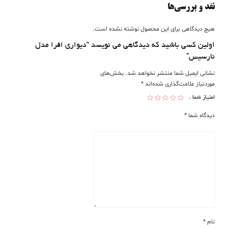
نقد و بررسی‌ها
هیچ دیدگاهی برای این محصول نوشته نشده است.
اولین کسی باشید که دیدگاهی می نویسد “دیواری افرا مدل
نارسیس”
نشانی ایمیل شما منتشر نخواهد شد.
بخش‌های
موردنیاز علامت‌گذاری شده‌اند
*
امتیاز شما
*
دیدگاه شما
*
نام
*