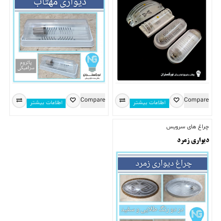
Compare
Compare
اطلاعات بیشتر
اطلاعات بیشتر
چراغ های سرویس
دیواری زمرد