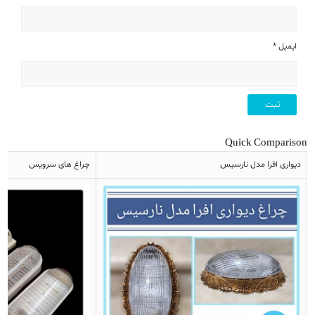
ایمیل
*
Quick Comparison
دیواری افرا مدل نارسیس
چراغ های سرویس