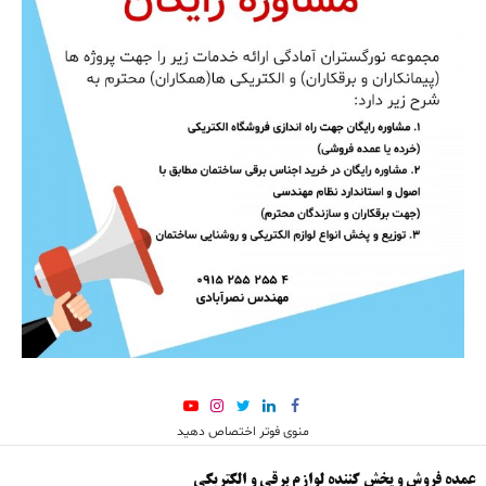
منوی فوتر اختصاص دهید
عمده فروش و پخش کننده لوازم برقی و الکتریکی