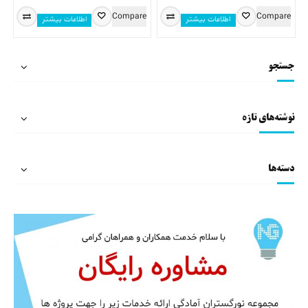
Compare
Compare
اطلاعات بیشتر
اطلاعات بیشتر
جستجو
نوشته‌های تازه
دسته‌ها