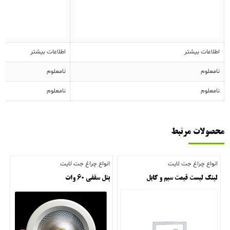
اطلاعات بیشتر
اطلاعات بیشتر
نامعلوم
نامعلوم
نامعلوم
نامعلوم
محصولات مرتبط
انواع چراغ جت لایت
انواع چراغ جت لایت
لینک لیست قیمت سیم و کابل
پنل سقفی ۶۰ وات