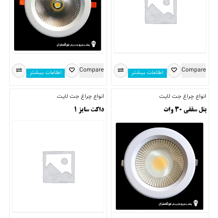
Compare
Compare
اطلاعات بیشتر
اطلاعات بیشتر
انواع چراغ جت لایت
انواع چراغ جت لایت
پنل سقفی ۳۰ وات
داکت سایز ۱