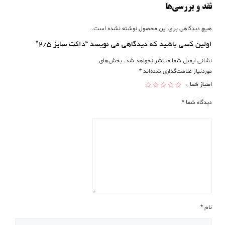
نقد و بررسی‌ها
هیچ دیدگاهی برای این محصول نوشته نشده است.
اولین کسی باشید که دیدگاهی می نویسد “داکت سایز ۲/۵”
نشانی ایمیل شما منتشر نخواهد شد.
بخش‌های
موردنیاز علامت‌گذاری شده‌اند
*
امتیاز شما
*
دیدگاه شما
*
نام
*