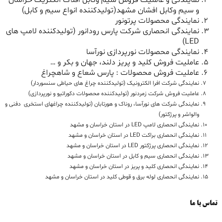
نمایندگی و عاملیت فروش سیم وکابل افلاک الکتریک خراسان
و سیم وکابل افشان مشهد(تولیدکننده انواع سیم و کابل)
نمایندگی محصولات پرتونور
نمایندگی انحصاری شرکت پارس رودانور (تولیدکننده لامپ های
LED)
نمایندگی محصولات نورپردازی نورآسا
عاملیت فروش کلید و پریز دلند، جهان و بکر و …
عاملیت فروش محصولات : پارس شعاع و شاهچراغ
نمایندگی شرکت افرا الکترونیک (تولیدکننده چراغ های حیاطی سنسوردار)
عاملیت فروش شرکت زمردنور (تولیدکننده محصولات دکوراتیو و نورپردازی)
نمایندگی شرکت های نورآسا، روناک و هورتابان (تولیدکننده چراغهای استخری دفنی و
والواشر و پرژکتور)
نمایندگی انحصاری لامپ LED در استان خراسان و مشهد
نمایندگی انحصاری براکت LED در استان خراسان و مشهد
نمایندگی انحصاری پرژکتور LED در استان خراسان و مشهد
نمایندگی انحصاری سیم و کابل در استان خراسان و مشهد
نمایندگی انحصاری کلید و پریز در استان خراسان و مشهد
نمایندگی انحصاری لوله برق و قوطی کلید در استان خراسان و مشهد
تماس با ما