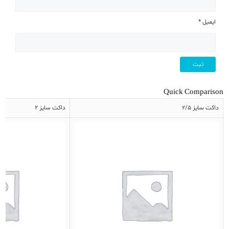
ایمیل
*
Quick Comparison
داکت سایز 2/5
داکت سایز 2