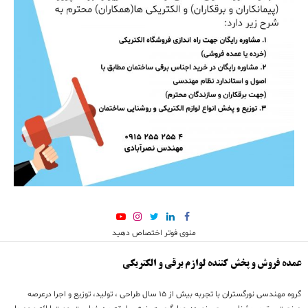
منوی فوتر اختصاص دهید
عمده فروش و پخش کننده لوازم برقی و الکتریکی
گروه مهندسی نورگستران با تجربه بيش از 15 سال طراحی ، تولید، توزیع و اجرا درعرصه