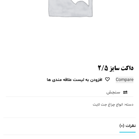
داکت سایز ۲/۵
Compare
افزودن به لیست علاقه مندی ها
سنجش
دسته:
انواع چراغ جت لایت
نظرات (0)