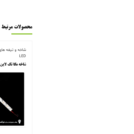
محصولات مرتبط
LED
شاخه مگا تک لاین