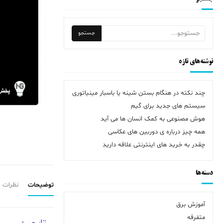
نوشته‌های تازه
چند نکته در هنگام بستن شینه یا باسبار مینیاتوری
سیستم های جدید برای گیم
هوش مصنوعی به کمک انسان ها می آید
همه چیز درباره ی دوربین های عکاسی
چقدر به خرید های اینترنتی علاقه دارید
دسته‌ها
توضیحات
نظرات (0)
آموزش برق
متفرقه