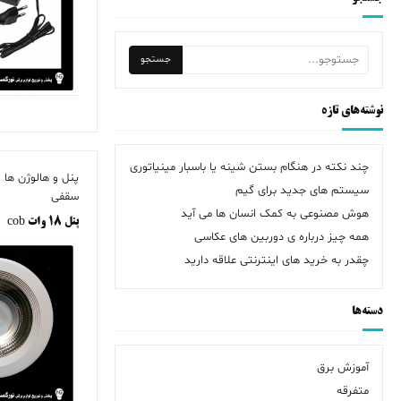
نوشته‌های تازه
چند نکته در هنگام بستن شینه یا باسبار مینیاتوری
سیستم های جدید برای گیم
سقفی
هوش مصنوعی به کمک انسان ها می آید
پنل ۱۸ وات cob
همه چیز درباره ی دوربین های عکاسی
چقدر به خرید های اینترنتی علاقه دارید
دسته‌ها
آموزش برق
متفرقه