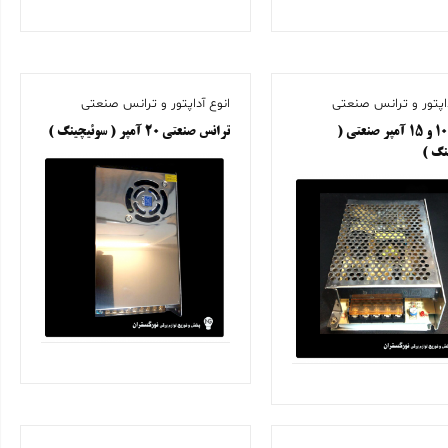
داپتور و ترانس صنعتی
انوع آداپتور و ترانس صنعتی
ترانس ۱۰ و ۱۵ آمپر صنعتی (
ترانس صنعتی ۲۰ آمپر ( سوئیچینگ )
نگ )