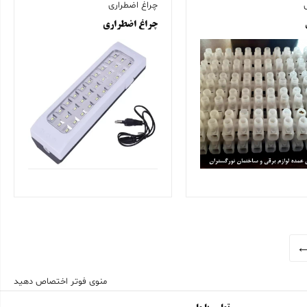
چراغ اضطراری
چراغ اضطراری
منوی فوتر اختصاص دهید