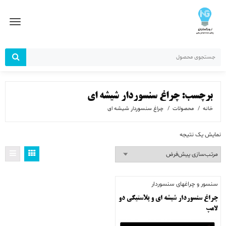
رش
ز
حتوا
برچسب:
چراغ سنسوردار شیشه ای
خانه
محصولات
چراغ سنسوردار شیشه ای
نمایش یک نتیجه
سنسور و چراغهای سنسوردار
چراغ سنسوردار شیشه ای و پلاستیکی دو
لامپ