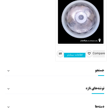
Compare
اطلاعات بیشتر
جستجو
نوشته‌های تازه
دسته‌ها