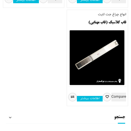
اطلاعات بیشتر
اطلاعات بیشتر
انواع چراغ جت لایت
قاب کلاسیک (قاب مهتابی)
Compare
اطلاعات بیشتر
جستجو