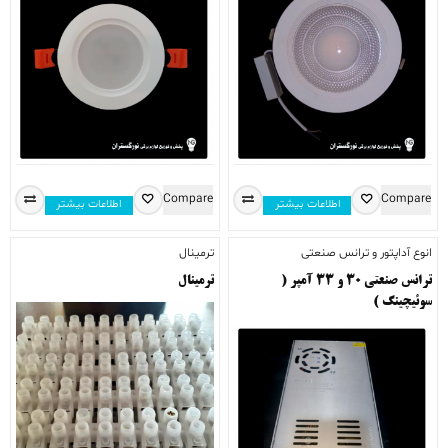
Compare
Compare
اطلاعات بیشتر
اطلاعات بیشتر
انوع آداپتور و ترانس صنعتی
ترمینال
ترانس صنعتی ۳۰ و ۳۳ آمپر (
ترمینال
سوئیچینگ )