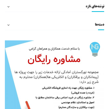
نوشته‌های تازه
دسته‌ها