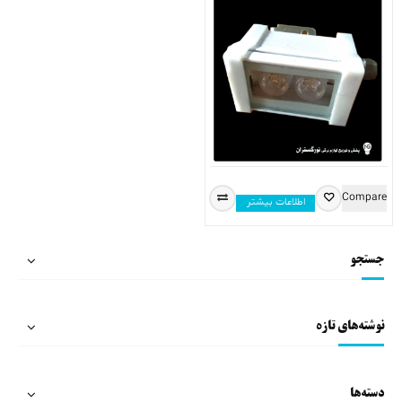
Compare
اطلاعات بیشتر
جستجو
نوشته‌های تازه
دسته‌ها