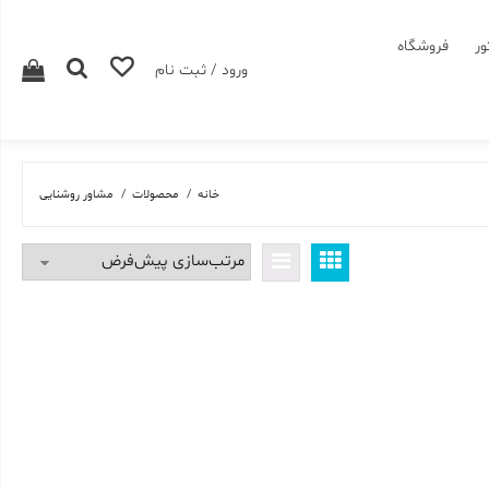
ور
فروشگاه
ورود / ثبت نام
خانه
محصولات
مشاور روشنایی