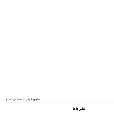
منوی فوتر اختصاص دهید
تماس با ما