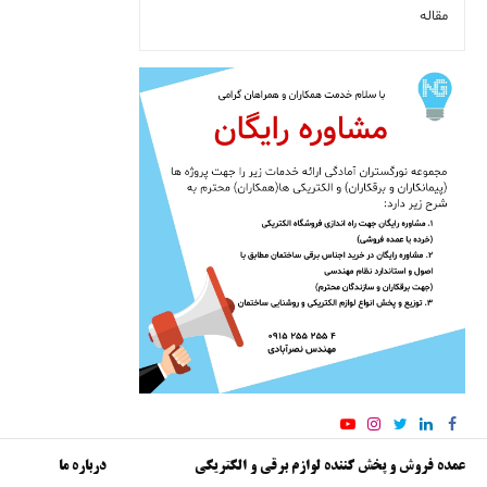
مقاله
عمده فروش و پخش کننده لوازم برقی و الکتریکی
درباره ما