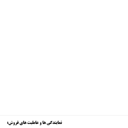
نمایندگی ها و عاملیت های فروش: