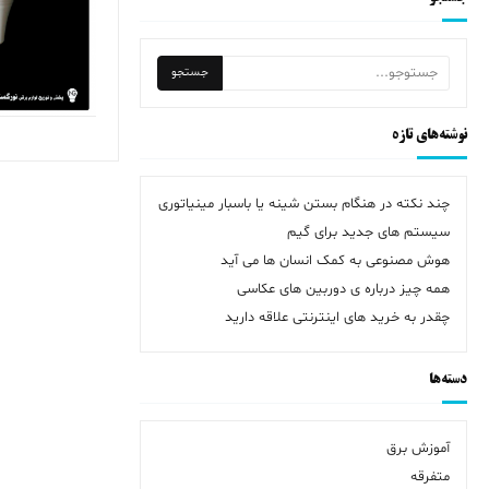
نوشته‌های تازه
چند نکته در هنگام بستن شینه یا باسبار مینیاتوری
سیستم های جدید برای گیم
هوش مصنوعی به کمک انسان ها می آید
همه چیز درباره ی دوربین های عکاسی
چقدر به خرید های اینترنتی علاقه دارید
دسته‌ها
آموزش برق
متفرقه