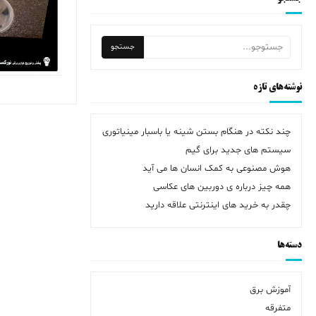
نوشته‌های تازه
چند نکته در هنگام بستن شینه یا باسبار مینیاتوری
سیستم های جدید برای گیم
هوش مصنوعی به کمک انسان ها می آید
همه چیز درباره ی دوربین های عکاسی
چقدر به خرید های اینترنتی علاقه دارید
دسته‌ها
آموزش برق
متفرقه