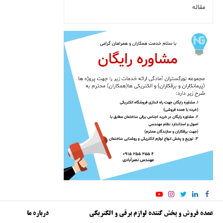
مقاله
عمده فروش و پخش کننده لوازم برقی و الکتریکی
درباره ما