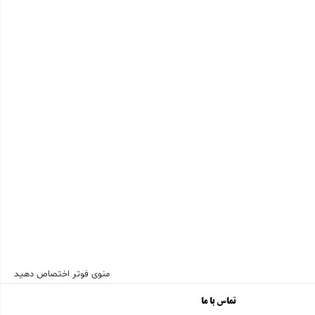
منوی فوتر اختصاص دهید
تماس با ما