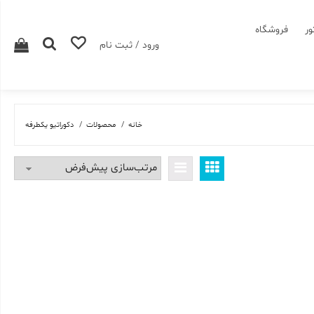
ور
فروشگاه
ورود / ثبت نام
خانه
محصولات
دکوراتیو یکطرفه