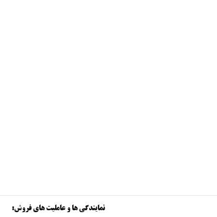
نمایندگی ها و عاملیت های فروش: