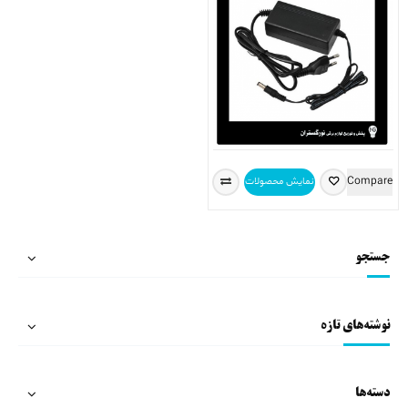
Compare
نمایش محصولات
جستجو
نوشته‌های تازه
دسته‌ها