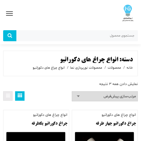
رش
ز
حتوا
دسته:
انواع چراغ های دکوراتیو
خانه
محصولات
محصولات نورپردازی نما
انواع چراغ های دکوراتیو
نمایش دادن همه 3 نتیجه
انواع چراغ های دکوراتیو
انواع چراغ های دکوراتیو
چراغ دکوراتیو چهار طرفه
چراغ دکوراتیو یکطرفه