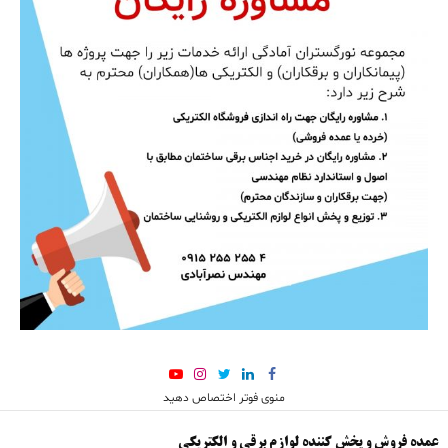
منوی فوتر اختصاص دهید
عمده فروش و پخش کننده لوازم برقی و الکتریکی