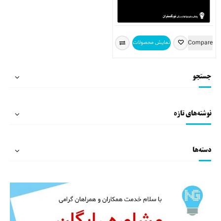
Compare
نمایش محصولات
جستجو
نوشته‌های تازه
دسته‌ها