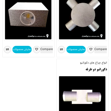
Compare
Compare
نمایش محصولات
نمایش محصولات
انواع چراغ های دکوراتیو
دکوراتیو دو طرفه