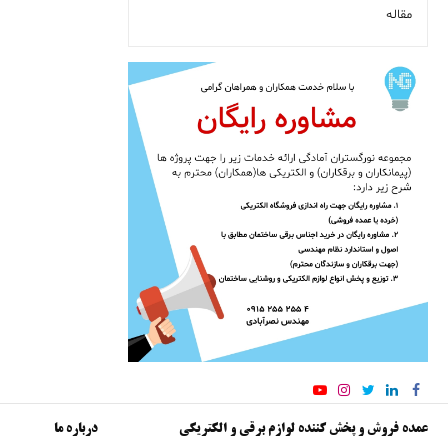
مقاله
عمده فروش و پخش کننده لوازم برقی و الکتریکی
درباره ما