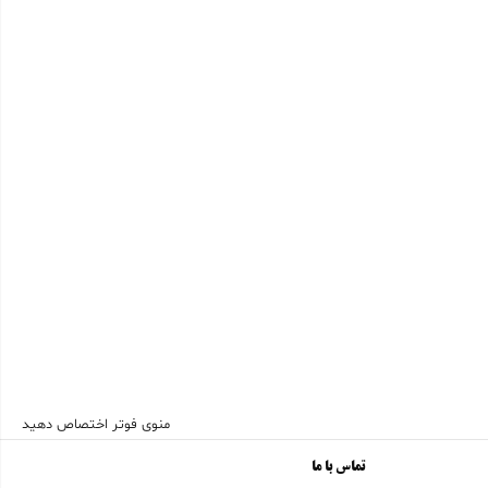
منوی فوتر اختصاص دهید
تماس با ما