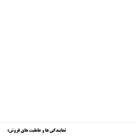
نمایندگی ها و عاملیت های فروش: