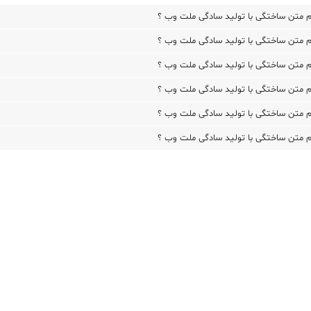
 متن ساختگی با تولید سادگی ملت وب ؟
 متن ساختگی با تولید سادگی ملت وب ؟
 متن ساختگی با تولید سادگی ملت وب ؟
 متن ساختگی با تولید سادگی ملت وب ؟
 متن ساختگی با تولید سادگی ملت وب ؟
 متن ساختگی با تولید سادگی ملت وب ؟