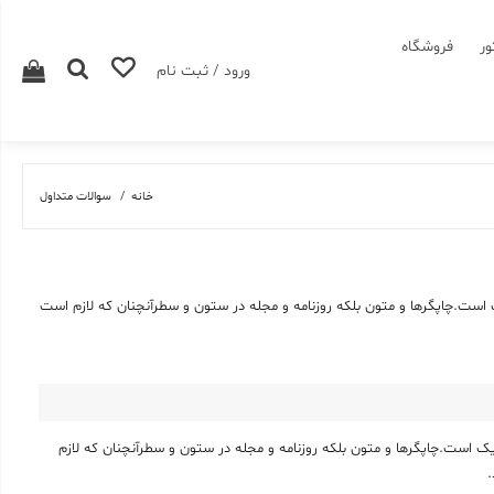
ور
فروشگاه
ورود / ثبت نام
خانه
سوالات متداول
ت.چاپگرها و متون بلکه روزنامه و مجله در ستون و سطرآنچنان که لازم است
ست.چاپگرها و متون بلکه روزنامه و مجله در ستون و سطرآنچنان که لازم
.