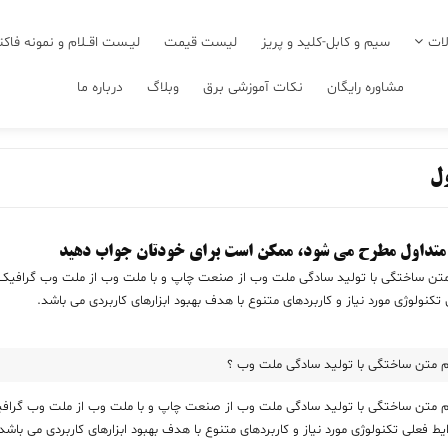
ات
سیم و کابل-کلید و پریز
لیست قیمت
لیـست اقــلام و نمونه فاکت
مشاوره رایگان
نکات آموزشی برق
وبلاگ
درباره ما
ول
 متداول مطرح می شود، ممکن است برای خودتان جواب دهید
ن ساختگی با تولید سادگی ملت وب از صنعت چاپ و با ملت وب از ملت وب گرافیک اس
تکنولوژی مورد نیاز و کاربردهای متنوع با هدف بهبود ابزارهای کاربردی می باشد.
 متن ساختگی با تولید سادگی ملت وب ؟
متن ساختگی با تولید سادگی ملت وب از صنعت چاپ و با ملت وب از ملت وب گرافیک ا
ط فعلی تکنولوژی مورد نیاز و کاربردهای متنوع با هدف بهبود ابزارهای کاربردی می باشد