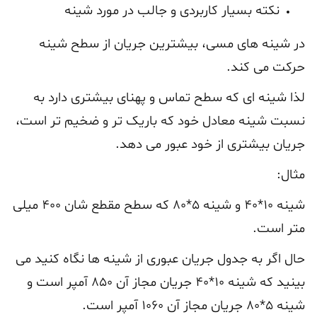
نکته بسیار کاربردی و جالب در مورد شینه
در شینه های مسی، بیشترین جریان از سطح شینه
حرکت می کند.
لذا شینه ای که سطح تماس و پهنای بیشتری دارد به
نسبت شینه معادل خود که باریک تر و ضخیم تر است،
جریان بیشتری از خود عبور می دهد.
مثال:
شینه ۱۰*۴۰ و شینه ۵*۸۰ که سطح مقطع شان ۴۰۰ میلی
متر است.
حال اگر به جدول جریان عبوری از شینه ها نگاه کنید می
بینید که شینه ۱۰*۴۰ جریان مجاز آن ۸۵۰ آمپر است و
شینه ۵*۸۰ جریان مجاز آن ۱۰۶۰ آمپر است.