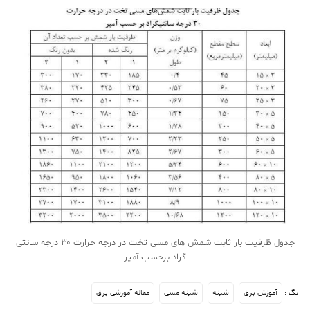
جدول ظرفیت بار ثابت شمش های مسی تخت در درجه حرارت ۳۰ درجه سانتی
گراد برحسب آمپر
آموزش برق
شینه
شینه مسی
مقاله آموزشی برق
تگ :