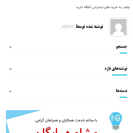
راهبری
چقدر به خرید های اینترنتی علاقه دارید
نوشته
admin
نوشته شده توسط
جستجو
نوشته‌های تازه
دسته‌ها