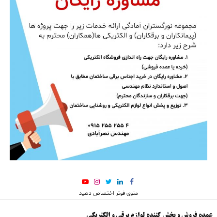
منوی فوتر اختصاص دهید
عمده فروش و پخش کننده لوازم برقی و الکتریکی