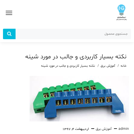
رش
ز
حتوا
نکته بسیار کاربردی و جالب در مورد شینه
خانه
آموزش برق
نکته بسیار کاربردی و جالب در مورد شینه
admin
آموزش برق
اردیبهشت 4, 1397