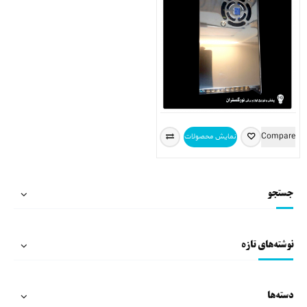
Compare
نمایش محصولات
جستجو
نوشته‌های تازه
دسته‌ها